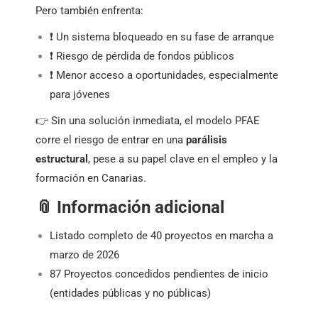
Pero también enfrenta:
❗ Un sistema bloqueado en su fase de arranque
❗ Riesgo de pérdida de fondos públicos
❗ Menor acceso a oportunidades, especialmente
para jóvenes
👉 Sin una solución inmediata, el modelo PFAE
corre el riesgo de entrar en una
parálisis
estructural
, pese a su papel clave en el empleo y la
formación en Canarias.
📎 Información adicional
Listado completo de 40 proyectos en marcha a
marzo de 2026
87 Proyectos concedidos pendientes de inicio
(entidades públicas y no públicas)