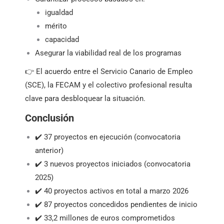
igualdad
mérito
capacidad
Asegurar la viabilidad real de los programas
👉 El acuerdo entre el Servicio Canario de Empleo
(SCE), la FECAM y el colectivo profesional resulta
clave para desbloquear la situación.
Conclusión
✔️ 37 proyectos en ejecución (convocatoria
anterior)
✔️ 3 nuevos proyectos iniciados (convocatoria
2025)
✔️ 40 proyectos activos en total a marzo 2026
✔️ 87 proyectos concedidos pendientes de inicio
✔️ 33,2 millones de euros comprometidos