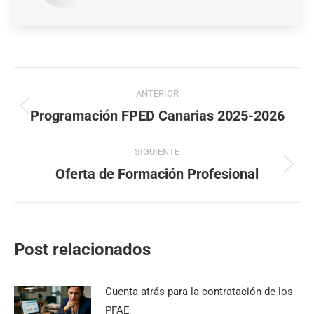
ANTERIOR
Programación FPED Canarias 2025-2026
SIGUIENTE
Oferta de Formación Profesional
Post relacionados
Cuenta atrás para la contratación de los
PFAE