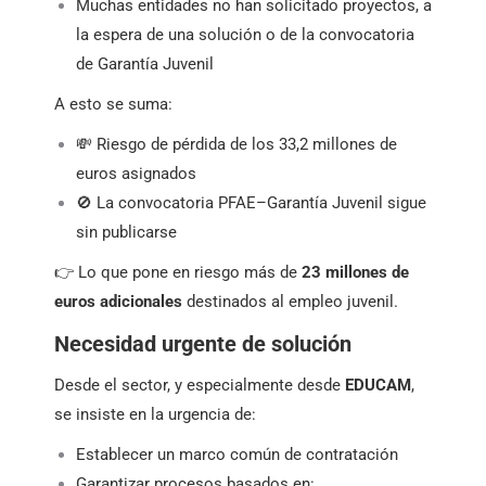
Muchas entidades no han solicitado proyectos, a
la espera de una solución o de la convocatoria
de Garantía Juvenil
A esto se suma:
💸 Riesgo de pérdida de los 33,2 millones de
euros asignados
🚫 La convocatoria PFAE–Garantía Juvenil sigue
sin publicarse
👉 Lo que pone en riesgo más de
23 millones de
euros adicionales
destinados al empleo juvenil.
Necesidad urgente de solución
Desde el sector, y especialmente desde
EDUCAM
,
se insiste en la urgencia de:
Establecer un marco común de contratación
Garantizar procesos basados en: