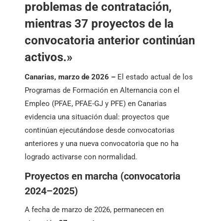
problemas de contratación,
mientras 37 proyectos de la
convocatoria anterior continúan
activos.»
Canarias, marzo de 2026 –
El estado actual de los
Programas de Formación en Alternancia con el
Empleo (PFAE, PFAE-GJ y PFE) en Canarias
evidencia una situación dual: proyectos que
continúan ejecutándose desde convocatorias
anteriores y una nueva convocatoria que no ha
logrado activarse con normalidad.
Proyectos en marcha (convocatoria
2024–2025)
A fecha de marzo de 2026, permanecen en