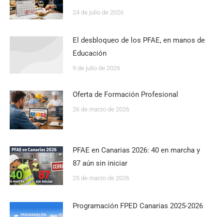
24 de julio de 2026
El desbloqueo de los PFAE, en manos de
Educación
9 de julio de 2026
Oferta de Formación Profesional
26 de marzo de 2026
PFAE en Canarias 2026: 40 en marcha y
87 aún sin iniciar
25 de marzo de 2026
Programación FPED Canarias 2025-2026