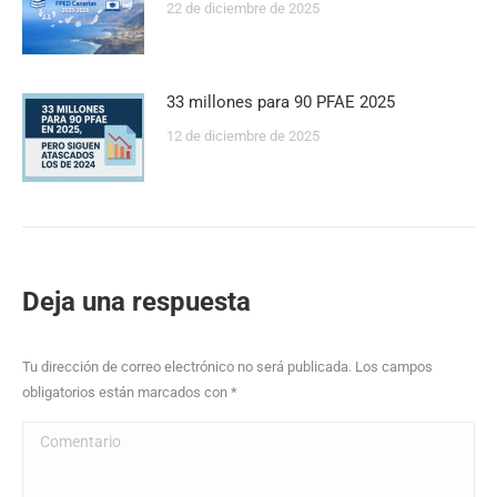
22 de diciembre de 2025
33 millones para 90 PFAE 2025
12 de diciembre de 2025
Deja una respuesta
Tu dirección de correo electrónico no será publicada. Los campos
obligatorios están marcados con
*
Comentario