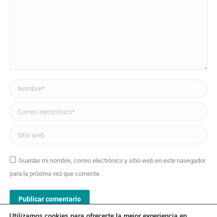
Nombre *
Correo electrónico *
Sitio web
Guardar mi nombre, correo electrónico y sitio web en este navegador
para la próxima vez que comente.
Publicar comentario
Utilizamos cookies para ofrecerte la mejor experiencia en