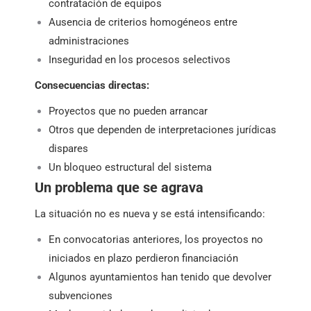
contratación de equipos
Ausencia de criterios homogéneos entre
administraciones
Inseguridad en los procesos selectivos
Consecuencias directas:
Proyectos que no pueden arrancar
Otros que dependen de interpretaciones jurídicas
dispares
Un bloqueo estructural del sistema
Un problema que se agrava
La situación no es nueva y se está intensificando:
En convocatorias anteriores, los proyectos no
iniciados en plazo perdieron financiación
Algunos ayuntamientos han tenido que devolver
subvenciones