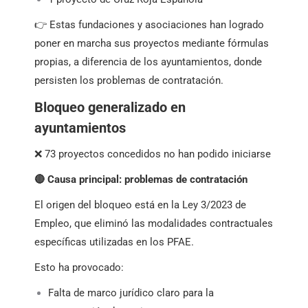
👉 Estas fundaciones y asociaciones han logrado
poner en marcha sus proyectos mediante fórmulas
propias, a diferencia de los ayuntamientos, donde
persisten los problemas de contratación.
Bloqueo generalizado en
ayuntamientos
❌ 73 proyectos concedidos no han podido iniciarse
🔴 Causa principal: problemas de contratación
El origen del bloqueo está en la Ley 3/2023 de
Empleo, que eliminó las modalidades contractuales
específicas utilizadas en los PFAE.
Esto ha provocado:
Falta de marco jurídico claro para la