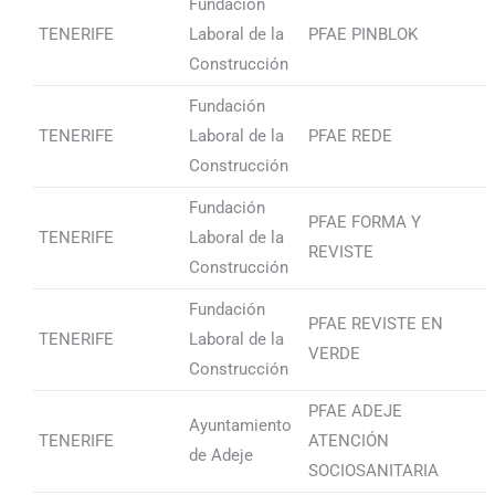
Fundación
TENERIFE
Laboral de la
PFAE PINBLOK
Construcción
Fundación
TENERIFE
Laboral de la
PFAE REDE
Construcción
Fundación
PFAE FORMA Y
TENERIFE
Laboral de la
REVISTE
Construcción
Fundación
PFAE REVISTE EN
TENERIFE
Laboral de la
VERDE
Construcción
PFAE ADEJE
Ayuntamiento
TENERIFE
ATENCIÓN
de Adeje
SOCIOSANITARIA