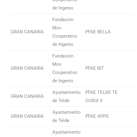
de Ingenio
Fundación
Mov.
GRAN CANARIA
PFAE BELLA
Cooperativo
de Ingenio
Fundación
Mov.
GRAN CANARIA
PFAE BIT
Cooperativo
de Ingenio
Ayuntamiento
PFAE TELDE TE
GRAN CANARIA
de Telde
CUIDA II
Ayuntamiento
GRAN CANARIA
PFAE APPS
de Telde
Ayuntamiento