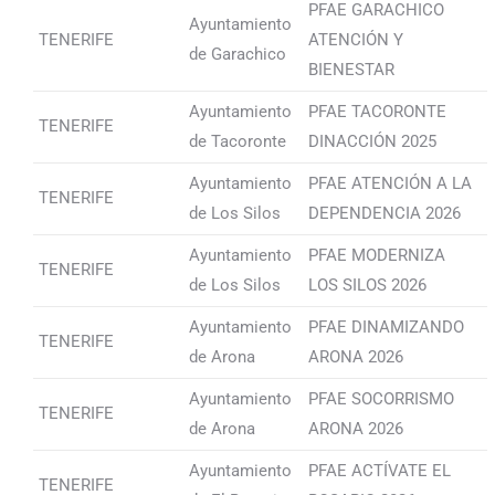
PFAE GARACHICO
Ayuntamiento
TENERIFE
ATENCIÓN Y
de Garachico
BIENESTAR
Ayuntamiento
PFAE TACORONTE
TENERIFE
de Tacoronte
DINACCIÓN 2025
Ayuntamiento
PFAE ATENCIÓN A LA
TENERIFE
de Los Silos
DEPENDENCIA 2026
Ayuntamiento
PFAE MODERNIZA
TENERIFE
de Los Silos
LOS SILOS 2026
Ayuntamiento
PFAE DINAMIZANDO
TENERIFE
de Arona
ARONA 2026
Ayuntamiento
PFAE SOCORRISMO
TENERIFE
de Arona
ARONA 2026
Ayuntamiento
PFAE ACTÍVATE EL
TENERIFE