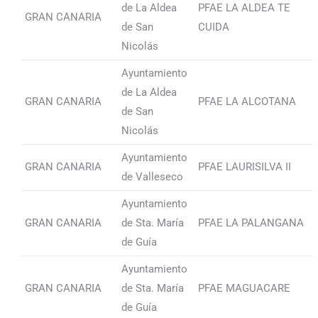
de La Aldea
PFAE LA ALDEA TE
GRAN CANARIA
de San
CUIDA
Nicolás
Ayuntamiento
de La Aldea
GRAN CANARIA
PFAE LA ALCOTANA
de San
Nicolás
Ayuntamiento
GRAN CANARIA
PFAE LAURISILVA II
de Valleseco
Ayuntamiento
GRAN CANARIA
de Sta. María
PFAE LA PALANGANA
de Guía
Ayuntamiento
GRAN CANARIA
de Sta. María
PFAE MAGUACARE
de Guía