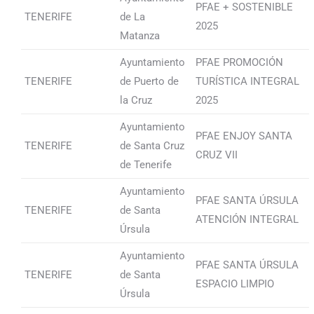
PFAE + SOSTENIBLE
TENERIFE
de La
2025
Matanza
Ayuntamiento
PFAE PROMOCIÓN
TENERIFE
de Puerto de
TURÍSTICA INTEGRAL
la Cruz
2025
Ayuntamiento
PFAE ENJOY SANTA
TENERIFE
de Santa Cruz
CRUZ VII
de Tenerife
Ayuntamiento
PFAE SANTA ÚRSULA
TENERIFE
de Santa
ATENCIÓN INTEGRAL
Úrsula
Ayuntamiento
PFAE SANTA ÚRSULA
TENERIFE
de Santa
ESPACIO LIMPIO
Úrsula