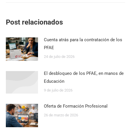
Post relacionados
Cuenta atrás para la contratación de los
PFAE
24 de julio de 2026
El desbloqueo de los PFAE, en manos de
Educación
9 de julio de 2026
Oferta de Formación Profesional
26 de marzo de 2026