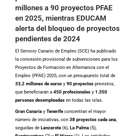
millones a 90 proyectos PFAE
en 2025, mientras EDUCAM
alerta del bloqueo de proyectos
pendientes de 2024
El Servicio Canario de Empleo (SCE) ha publicado
la concesión provisional de subvenciones para los
Proyectos de Formación en Alternancia con el
Empleo (PFAE) 2025, con un presupuesto total de
33,2 millones de euros
y
90 proyectos
previstos,
que beneficiarán a
450 profesionales
y
1.350
personas desempleadas
en todas las islas.
Gran Canaria
y
Tenerife
concentran el mayor
número de iniciativas, con
38 proyectos cada una
,
seguidas de
Lanzarote
(6),
La Palma
(5),