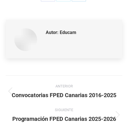
Autor:
Educam
ANTERIOR
Convocatorias FPED Canarias 2016-2025
SIGUIENTE
Programación FPED Canarias 2025-2026