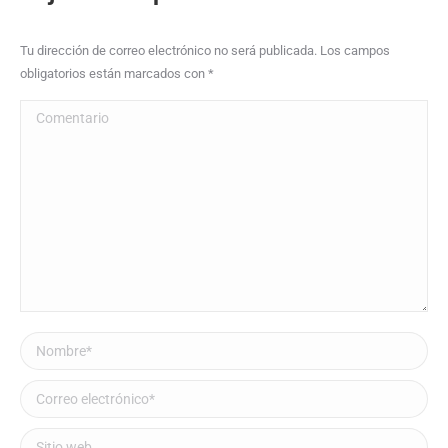
Tu dirección de correo electrónico no será publicada. Los campos
obligatorios están marcados con
*
Comentario
Nombre *
Correo electrónico *
Sitio web