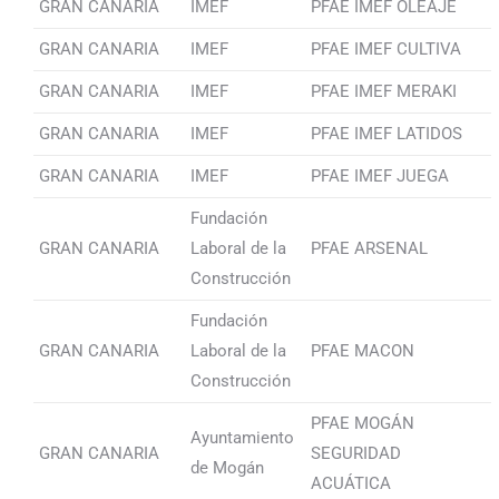
GRAN CANARIA
IMEF
PFAE IMEF OLEAJE
GRAN CANARIA
IMEF
PFAE IMEF CULTIVA
GRAN CANARIA
IMEF
PFAE IMEF MERAKI
GRAN CANARIA
IMEF
PFAE IMEF LATIDOS
GRAN CANARIA
IMEF
PFAE IMEF JUEGA
Fundación
GRAN CANARIA
Laboral de la
PFAE ARSENAL
Construcción
Fundación
GRAN CANARIA
Laboral de la
PFAE MACON
Construcción
PFAE MOGÁN
Ayuntamiento
GRAN CANARIA
SEGURIDAD
de Mogán
ACUÁTICA