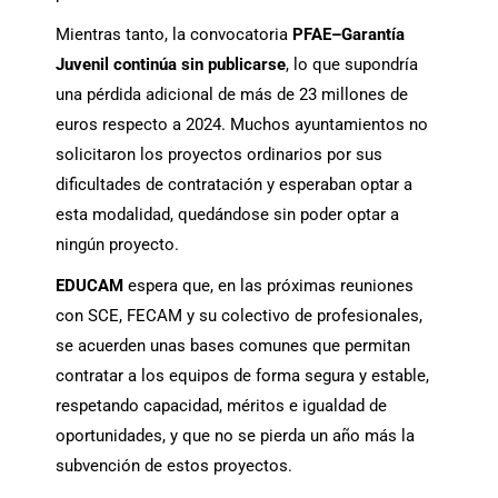
Mientras tanto, la convocatoria
PFAE–Garantía
Juvenil
continúa sin publicarse
, lo que supondría
una pérdida adicional de más de 23 millones de
euros respecto a 2024. Muchos ayuntamientos no
solicitaron los proyectos ordinarios por sus
dificultades de contratación y esperaban optar a
esta modalidad, quedándose sin poder optar a
ningún proyecto.
EDUCAM
espera que, en las próximas reuniones
con SCE, FECAM y su colectivo de profesionales,
se acuerden unas bases comunes que permitan
contratar a los equipos de forma segura y estable,
respetando capacidad, méritos e igualdad de
oportunidades, y que no se pierda un año más la
subvención de estos proyectos.