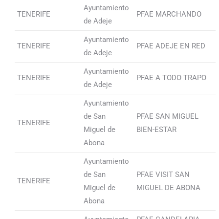
Ayuntamiento
TENERIFE
PFAE MARCHANDO
de Adeje
Ayuntamiento
TENERIFE
PFAE ADEJE EN RED
de Adeje
Ayuntamiento
TENERIFE
PFAE A TODO TRAPO
de Adeje
Ayuntamiento
de San
PFAE SAN MIGUEL
TENERIFE
Miguel de
BIEN-ESTAR
Abona
Ayuntamiento
de San
PFAE VISIT SAN
TENERIFE
Miguel de
MIGUEL DE ABONA
Abona