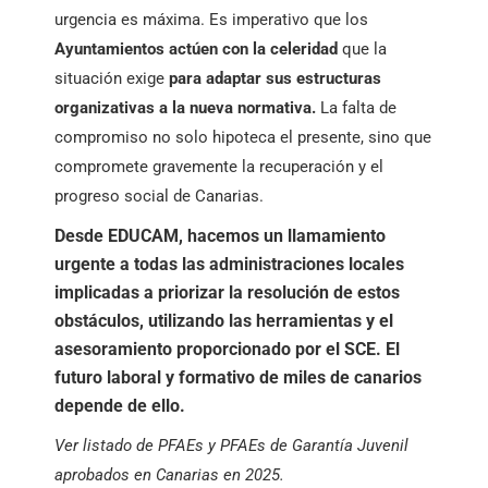
urgencia es máxima. Es imperativo que los
Ayuntamientos actúen con la celeridad
que la
situación exige
para adaptar sus estructuras
organizativas a la nueva normativa.
La falta de
compromiso no solo hipoteca el presente, sino que
compromete gravemente la recuperación y el
progreso social de Canarias.
Desde EDUCAM, hacemos un llamamiento
urgente a todas las administraciones locales
implicadas a priorizar la resolución de estos
obstáculos, utilizando las herramientas y el
asesoramiento proporcionado por el SCE. El
futuro laboral y formativo de miles de canarios
depende de ello.
Ver listado de PFAEs y PFAEs de Garantía Juvenil
aprobados en Canarias en 2025.