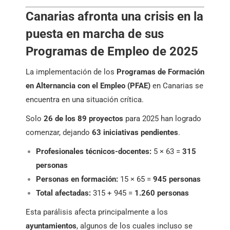
Canarias afronta una crisis en la
puesta en marcha de sus
Programas de Empleo de 2025
La implementación de los
Programas de Formación
en Alternancia con el Empleo (PFAE)
en Canarias se
encuentra en una situación crítica.
Solo
26 de los 89 proyectos
para 2025 han logrado
comenzar, dejando
63 iniciativas pendientes
.
Profesionales técnicos-docentes:
5 × 63 =
315
personas
Personas en formación:
15 × 65 =
945 personas
Total afectadas:
315 + 945 =
1.260 personas
Esta parálisis afecta principalmente a los
ayuntamientos
, algunos de los cuales incluso se