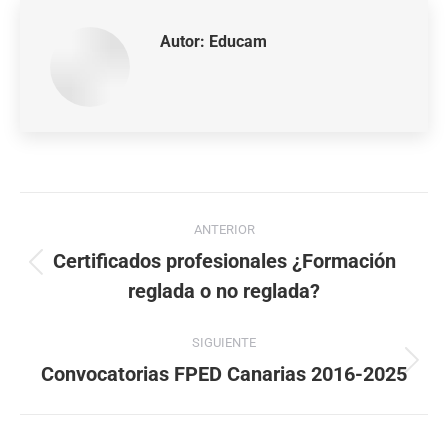
Autor:
Educam
ANTERIOR
Certificados profesionales ¿Formación
reglada o no reglada?
SIGUIENTE
Convocatorias FPED Canarias 2016-2025