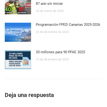
87 aún sin iniciar
25 de marzo de 2026
Programación FPED Canarias 2025-2026
22 de diciembre de 2025
33 millones para 90 PFAE 2025
12 de diciembre de 2025
Deja una respuesta