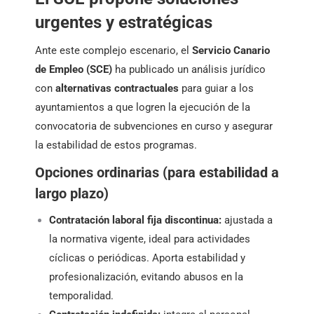
urgentes y estratégicas
Ante este complejo escenario, el
Servicio Canario
de Empleo (SCE)
ha publicado un análisis jurídico
con
alternativas contractuales
para guiar a los
ayuntamientos
a que logren la ejecución de la
convocatoria de subvenciones en curso y asegurar
la estabilidad de estos programas.
Opciones ordinarias (para estabilidad a
largo plazo)
Contratación laboral fija discontinua:
ajustada a
la normativa vigente, ideal para actividades
cíclicas o periódicas. Aporta estabilidad y
profesionalización, evitando abusos en la
temporalidad.