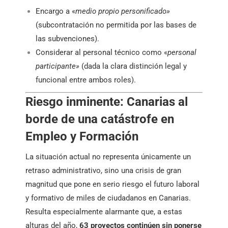
Encargo a «
medio propio personificado»
(subcontratación no permitida por las bases de
las subvenciones).
Considerar al personal técnico como «
personal
participante»
(dada la clara distinción legal y
funcional entre ambos roles).
Riesgo inminente: Canarias al
borde de una catástrofe en
Empleo y Formación
La situación actual no representa únicamente un
retraso administrativo, sino una crisis de gran
magnitud que pone en serio riesgo el futuro laboral
y formativo de miles de ciudadanos en Canarias.
Resulta especialmente alarmante que, a estas
alturas del año,
63 proyectos continúen sin ponerse