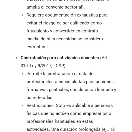
amplía el convenio sectorial).
Requiere documentación exhaustiva para
evitar el riesgo de ser calificado como
fraudulento y convertido en contrato
indefinido si la necesidad se considera
estructural.
Contratación para actividades docentes
(Art.
310, Ley 9/2017, LCSP):
Permite la contratación directa de
profesionales o especialistas para acciones
formativas puntuales, con duración limitada y
no reiteradas.
Restricciones: Solo es aplicable a personas
físicas que no actúen como empresarios o
profesionales habituales en estas
actividades. Una duración prolongada (ej., 12