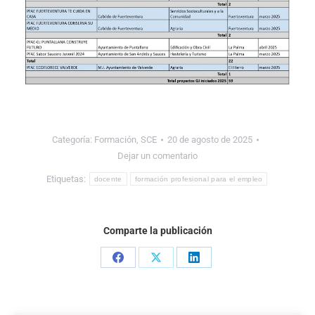
Categoría:
Formación
,
SCE
20 de agosto de 2025
Dejar un comentario
Etiquetas:
docente
formación profesional para el empleo
Comparte la publicación