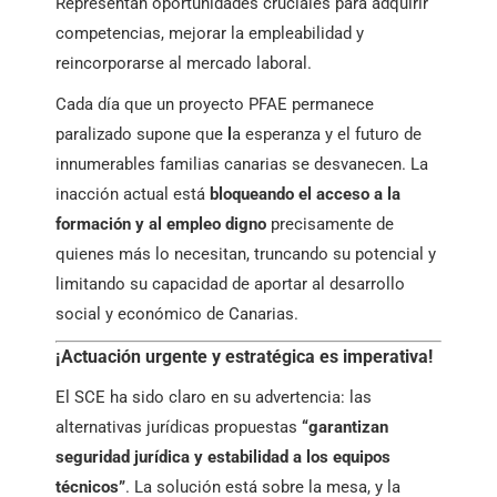
Representan oportunidades cruciales para adquirir
competencias, mejorar la empleabilidad y
reincorporarse al mercado laboral.
Cada día que un proyecto PFAE permanece
paralizado supone que
l
a esperanza y el futuro de
innumerables familias canarias se desvanecen. La
inacción actual está
bloqueando el acceso a la
formación y al empleo digno
precisamente de
quienes más lo necesitan, truncando su potencial y
limitando su capacidad de aportar al desarrollo
social y económico de Canarias.
¡Actuación urgente y estratégica es imperativa!
El SCE ha sido claro en su advertencia: las
alternativas jurídicas propuestas
“garantizan
seguridad jurídica y estabilidad a los equipos
técnicos”
. La solución está sobre la mesa, y la