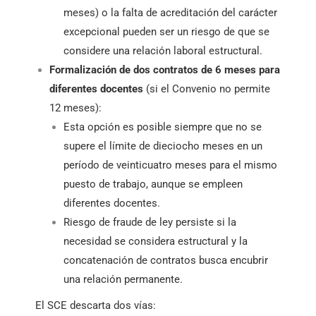
meses) o la falta de acreditación del carácter
excepcional pueden ser un riesgo de que se
considere una relación laboral estructural.
Formalización de dos contratos de 6 meses para
diferentes docentes
(si el Convenio no permite
12 meses):
Esta opción es posible siempre que no se
supere el límite de dieciocho meses en un
período de veinticuatro meses para el mismo
puesto de trabajo, aunque se empleen
diferentes docentes.
Riesgo de fraude de ley persiste si la
necesidad se considera estructural y la
concatenación de contratos busca encubrir
una relación permanente.
El SCE descarta dos vías: