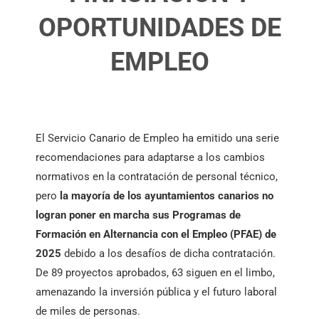
OPORTUNIDADES DE
EMPLEO
El Servicio Canario de Empleo ha emitido una serie
recomendaciones para adaptarse a los cambios
normativos en la contratación de personal técnico,
pero
la mayoría de los ayuntamientos canarios no
logran poner en marcha sus Programas de
Formación en Alternancia con el Empleo (PFAE) de
2025
debido a los desafíos de dicha contratación.
De 89 proyectos aprobados, 63 siguen en el limbo,
amenazando la inversión pública y el futuro laboral
de miles de personas.