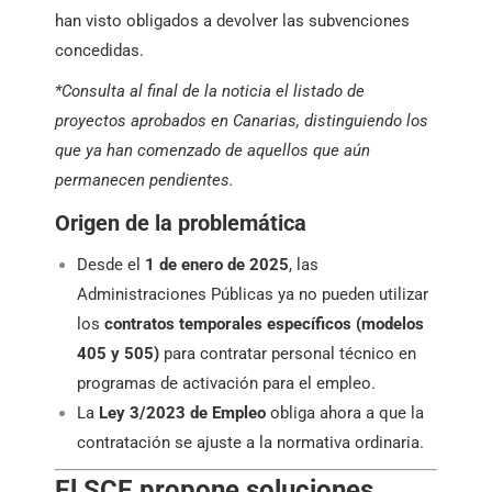
han visto obligados a devolver las subvenciones
concedidas.
*Consulta al final de la noticia el listado de
proyectos aprobados en Canarias, distinguiendo los
que ya han comenzado de aquellos que aún
permanecen pendientes.
Origen de la problemática
Desde el
1 de enero de 2025
, las
Administraciones Públicas ya no pueden utilizar
los
contratos temporales específicos (modelos
405 y 505)
para contratar personal técnico en
programas de activación para el empleo.
La
Ley 3/2023 de Empleo
obliga ahora a que la
contratación se ajuste a la normativa ordinaria.
El SCE propone soluciones