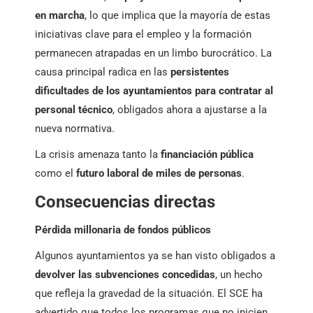
en marcha
, lo que implica que la mayoría de estas
iniciativas clave para el empleo y la formación
permanecen atrapadas en un limbo burocrático. La
causa principal radica en las
persistentes
dificultades de los ayuntamientos para contratar al
personal técnico
, obligados ahora a ajustarse a la
nueva normativa.
La crisis amenaza tanto la
financiación pública
como el
futuro laboral de miles de personas
.
Consecuencias directas
Pérdida millonaria de fondos públicos
Algunos ayuntamientos ya se han visto obligados a
devolver las subvenciones concedidas
, un hecho
que refleja la gravedad de la situación. El SCE ha
advertido que todos los programas que no inicien