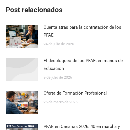
Post relacionados
Cuenta atrás para la contratación de los
PFAE
24 de julio de 2026
El desbloqueo de los PFAE, en manos de
Educación
9 de julio de 2026
Oferta de Formación Profesional
26 de marzo de 2026
PFAE en Canarias 2026: 40 en marcha y