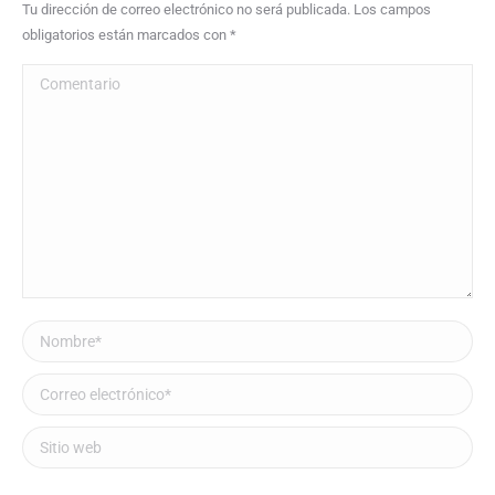
Tu dirección de correo electrónico no será publicada. Los campos
obligatorios están marcados con
*
Comentario
Nombre *
Correo electrónico *
Sitio web