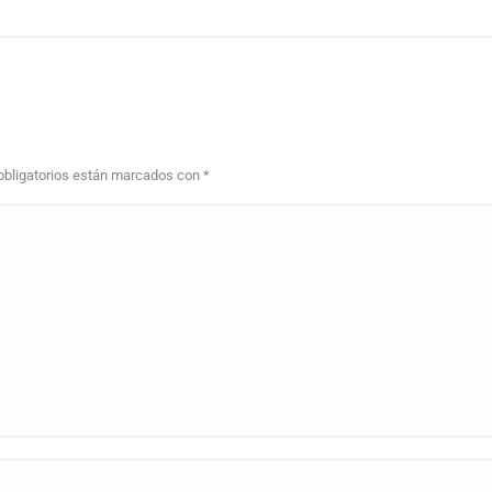
 obligatorios están marcados con
*