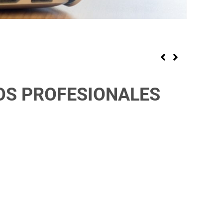
IOS PROFESIONALES