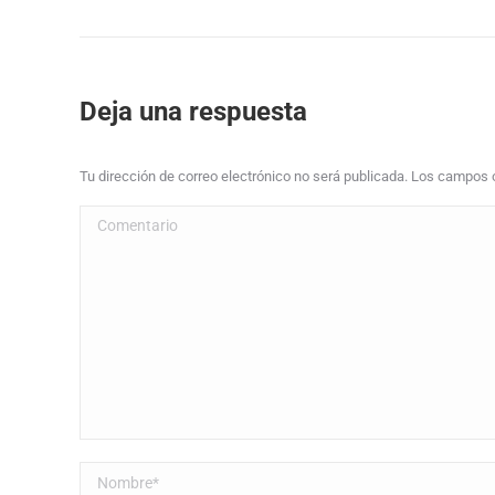
Deja una respuesta
Tu dirección de correo electrónico no será publicada. Los campos
Comentario
Nombre *