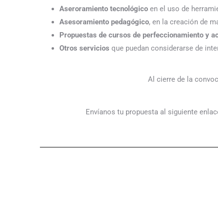
Aseroramiento tecnológico
en el uso de herramie
Asesoramiento pedagógico
, en la creación de m
Propuestas de cursos de perfeccionamiento y ac
Otros servicios
que puedan considerarse de inte
Al cierre de la conv
Envíanos tu propuesta al siguiente enla