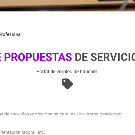
E PROPUESTAS
DE SERVIC
Portal de empleo de Educam
 de servicios profesionales para las siguientes gestiones:
rientación laboral, etc.