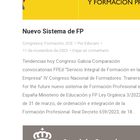
Nuevo Sistema de FP
Congresos
,
Formación
,
SCE
Por
Educam
11 de noviembre de 2023
Dejar un comentario
Tendencias hoy Congreso Galicia Comparación
convocatorias FPEd “Servicio Integral de Formación en la
Empresa” IV Congreso Nacional de Formadores: Trainers
for the future nuevo sistema de Formación Profesional 
España Ministerio de Educación y FP Ley Orgánica 3/2022
de 31 de marzo, de ordenación e integración de la
Formación Profesional. Real Decreto 659/2023, de 18…