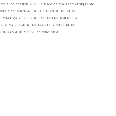
anual de gestión 2020 Educam ha realizado el siguiente
nálisis del MANUAL DE GESTIÓN DE ACCIONES
ORMATIVAS DIRIGIDAS PRIORITARIAMENTE A
ERSONAS TRABAJADORAS DESEMPLEADAS
ROGRAMACIÓN 2020 en relación al…